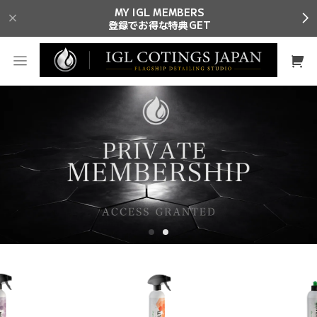
MY IGL MEMBERS
登録でお得な特典GET