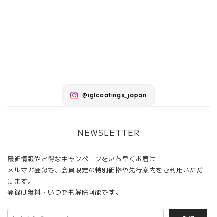
@iglcoatings_japan
NEWSLETTER
最新情報やお得なキャンペーンをいち早くお届け！
メルマガ登録で、会員限定の特別価格や先行案内をご利用いただ
けます。
登録は無料・いつでも解除可能です。