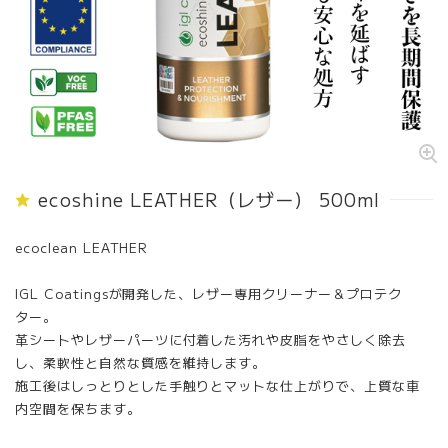
ecoshine LEATHER（レザー） 500ml
ecoclean LEATHER
IGL Coatingsが開発した、レザー専用クリーナー＆プロテク
ター。
革シートやレザーパーツに付着した汚れや皮脂をやさしく除去
し、柔軟性と自然な質感を維持します。
施工後はしっとりとした手触りとマットな仕上がりで、上質な車
内空間を保ちます。