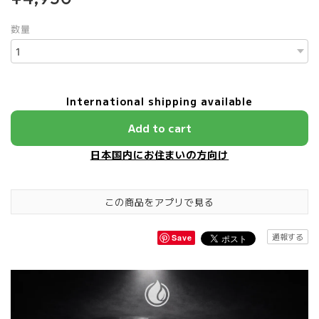
数量
International shipping available
Add to cart
日本国内にお住まいの方向け
この商品をアプリで見る
通報する
Save