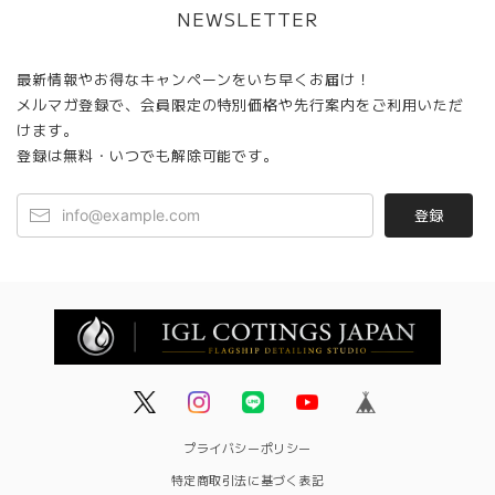
NEWSLETTER
最新情報やお得なキャンペーンをいち早くお届け！
メルマガ登録で、会員限定の特別価格や先行案内をご利用いただ
けます。
登録は無料・いつでも解除可能です。
登録
プライバシーポリシー
特定商取引法に基づく表記