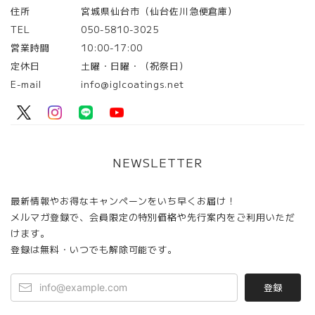
住所
宮城県仙台市（仙台佐川急便倉庫）
TEL
050-5810-3025
営業時間
10:00-17:00
定休日
土曜・日曜・（祝祭日）
E-mail
info@iglcoatings.net
NEWSLETTER
最新情報やお得なキャンペーンをいち早くお届け！
メルマガ登録で、会員限定の特別価格や先行案内をご利用いただ
けます。
登録は無料・いつでも解除可能です。
登録