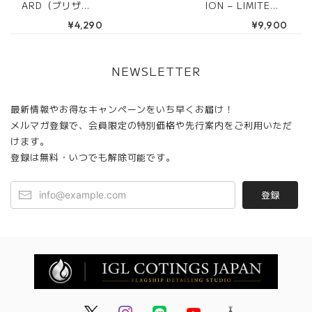
ARD（ブリザー
ION – LIMITED
ド）500ml
TEE（各サイズ数
¥4,290
¥9,900
量限定）
NEWSLETTER
最新情報やお得なキャンペーンをいち早くお届け！
メルマガ登録で、会員限定の特別価格や先行案内をご利用いただ
けます。
登録は無料・いつでも解除可能です。
登録