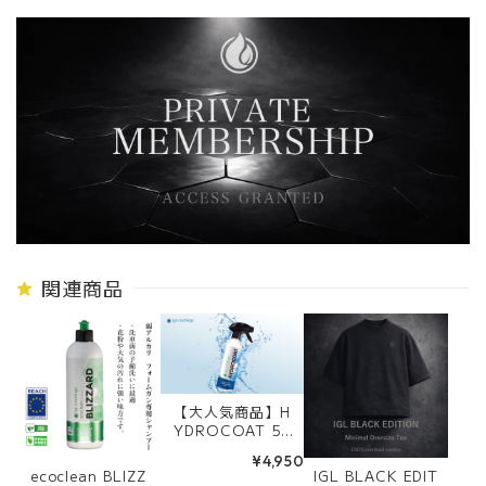
関連商品
【大人気商品】H
YDROCOAT 50
0ml
¥4,950
ecoclean BLIZZ
IGL BLACK EDIT