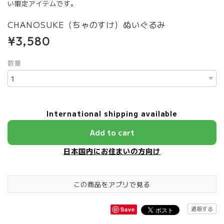
い限定アイテムです。
CHANOSUKE（ちゃのすけ）ぬいぐるみ
¥3,580
数量
International shipping available
Add to cart
日本国内にお住まいの方向け
この商品をアプリで見る
通報する
Save