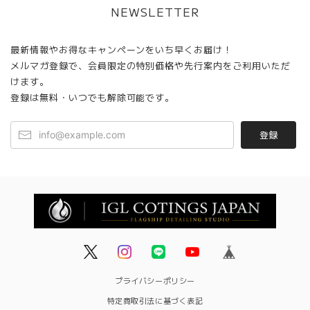
NEWSLETTER
最新情報やお得なキャンペーンをいち早くお届け！
メルマガ登録で、会員限定の特別価格や先行案内をご利用いただ
けます。
登録は無料・いつでも解除可能です。
登録
プライバシーポリシー
特定商取引法に基づく表記