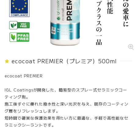
ecocoat PREMIER（プレミア）500ml
ecocoat PREMIER
IGL Coatingsが開発した、簡易型のスプレー式セラミックコー
ティング剤。
施工後すぐに優れた撥水性と深い光沢を与え、既存のコーティン
グ層をリフレッシュします。
短時間で確実な保護効果を得たい方に最適な、手軽で高性能なセ
ラミックシーラントです。