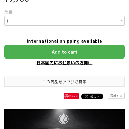
数量
International shipping available
Add to cart
日本国内にお住まいの方向け
この商品をアプリで見る
通報する
Save