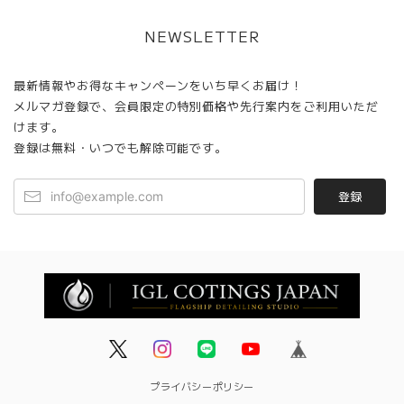
NEWSLETTER
最新情報やお得なキャンペーンをいち早くお届け！
メルマガ登録で、会員限定の特別価格や先行案内をご利用いただ
けます。
登録は無料・いつでも解除可能です。
登録
プライバシーポリシー