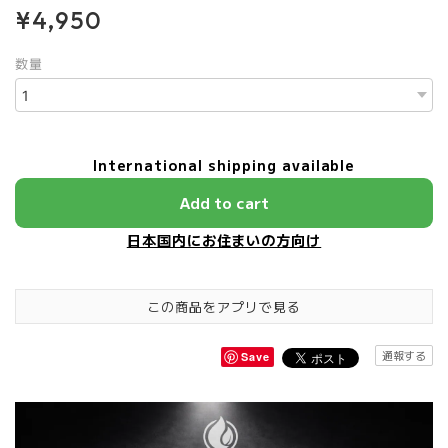
¥4,950
数量
International shipping available
Add to cart
日本国内にお住まいの方向け
この商品をアプリで見る
通報する
Save