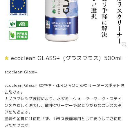
ecoclean GLASS+（グラスプラス）500ml
ecoclean Glass+
ecoclean Glass+ は中性・ZERO VOC のウォータースポット除
去剤です。
ナノアブレシブ技術により、水ジミ・ウォーターマーク・ステイ
ンをやさしく除去し、酸性クリーナーで起こりがちなガラスの歪
みを防ぎます。
塗装や金属には使用せず、ガラス表面専用として安心してご使用
いただけます。