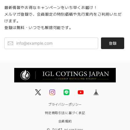
最新情報やお得なキャンペーンをいち早くお届け！
メルマガ登録で、会員限定の特別価格や先行案内をご利用いただ
けます。
登録は無料・いつでも解除可能です。
登録
プライバシーポリシー
特定商取引法に基づく表記
会員規約
© 【公式】igl coatings