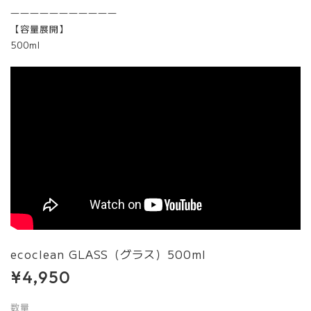
―――――――――――
【容量展開】
500ml
ecoclean GLASS（グラス）500ml
¥4,950
数量