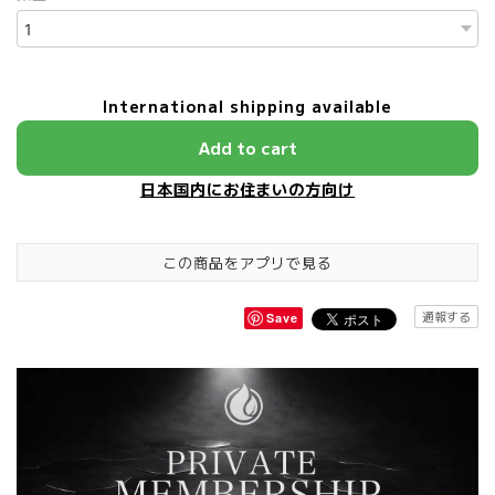
International shipping available
Add to cart
日本国内にお住まいの方向け
この商品をアプリで見る
通報する
Save