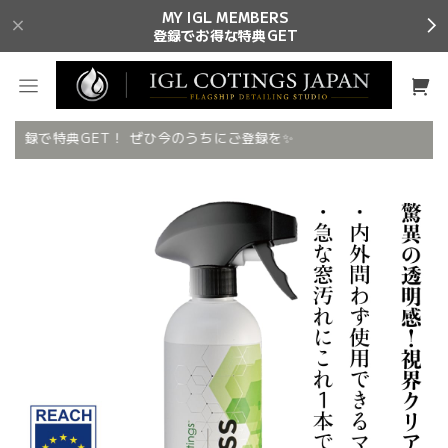
MY IGL MEMBERS
登録でお得な特典GET
S会員登録で特典GET！ ぜひ今のうちにご登録を✨