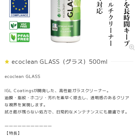
ecoclean GLASS（グラス）500ml
ecoclean GLASS
IGL Coatingsが開発した、高性能ガラスクリーナー。
油膜・指紋・ホコリ・汚れを素早く除去し、透明感のあるクリア
な視界を実現します。
拭き筋が残らない処方で、日常的なメンテナンスにも最適です。
―――――――――――
【特長】