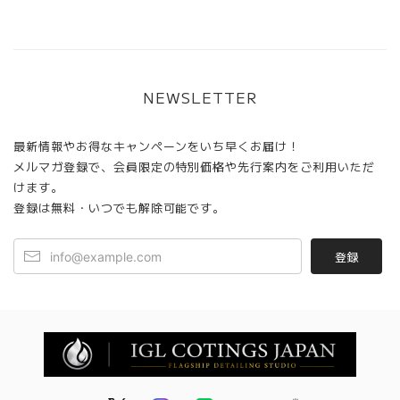
NEWSLETTER
最新情報やお得なキャンペーンをいち早くお届け！
メルマガ登録で、会員限定の特別価格や先行案内をご利用いただ
けます。
登録は無料・いつでも解除可能です。
登録