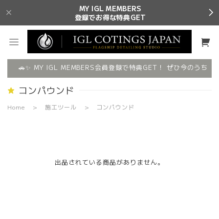
MY IGL MEMBERS
登録でお得な特典GET
🚗✨ MY IGL MEMBERS会員登録で特典GET！ ぜひ今のうちに
コンパウンド
Home
施工ツール
コンパウンド
出品されている商品がありません。