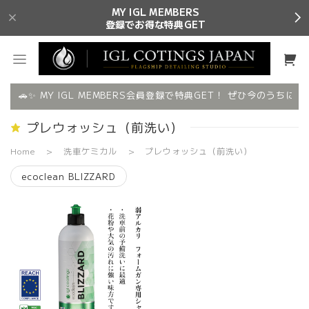
MY IGL MEMBERS
登録でお得な特典GET
🚗✨ MY IGL MEMBERS会員登録で特典GET！ ぜひ今のうちにご
プレウォッシュ（前洗い）
Home
洗車ケミカル
プレウォッシュ（前洗い）
ecoclean BLIZZARD